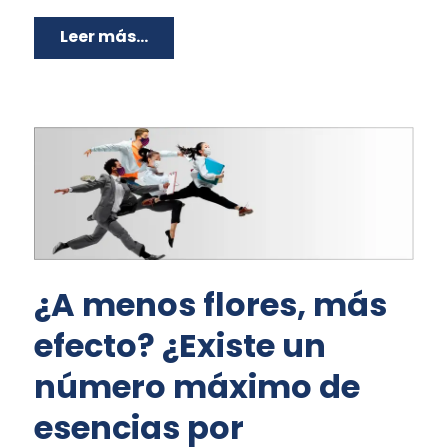
Leer más...
¿A menos flores, más
efecto? ¿Existe un
número máximo de
esencias por