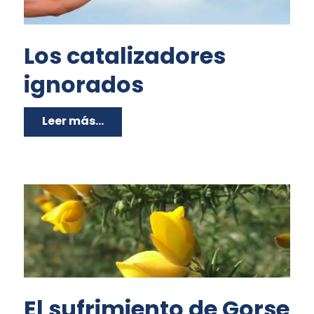
Los catalizadores
ignorados
Leer más...
El sufrimiento de Gorse