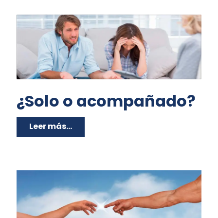
¿Solo o acompañado?
Leer más...