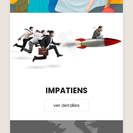
IMPATIENS
ver detalles