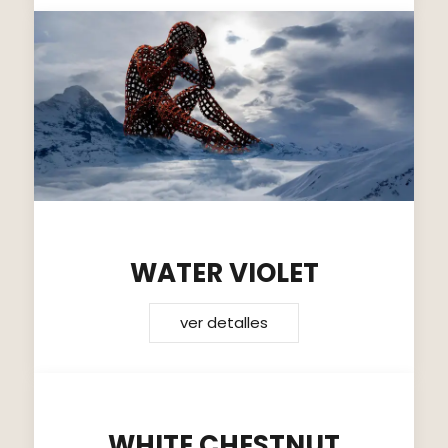
WATER VIOLET
ver detalles
WHITE CHESTNUT