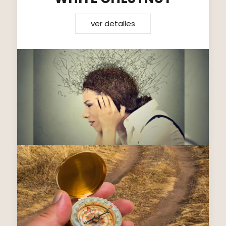
ver detalles