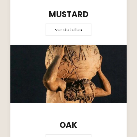
MUSTARD
ver detalles
OAK