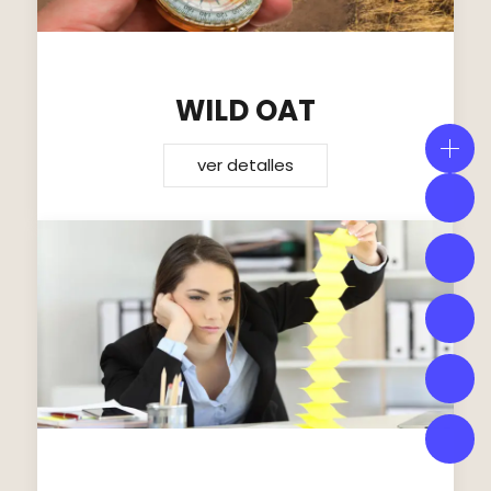
WILD OAT
ver detalles