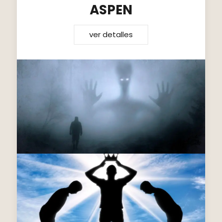
ASPEN
ver detalles