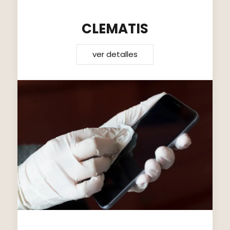
CLEMATIS
ver detalles