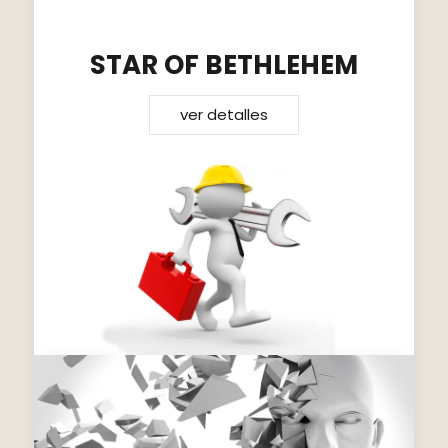
STAR OF BETHLEHEM
ver detalles