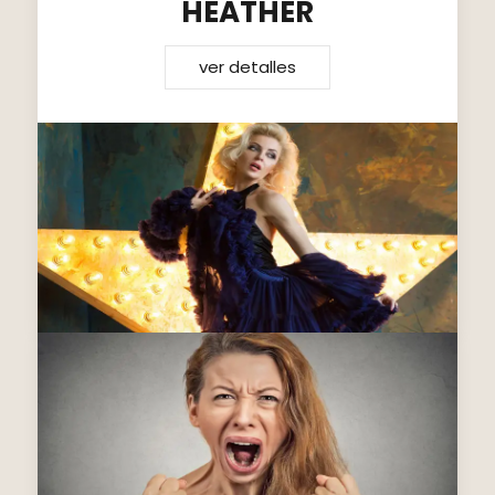
HEATHER
ver detalles