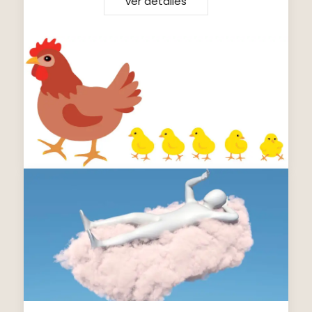
ver detalles