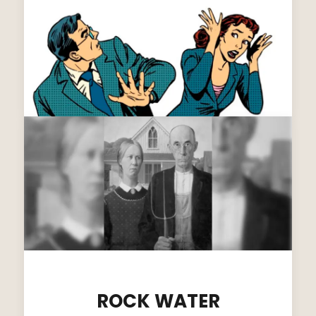
ROCK WATER