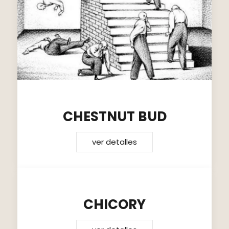
CHESTNUT BUD
ver detalles
CHICORY