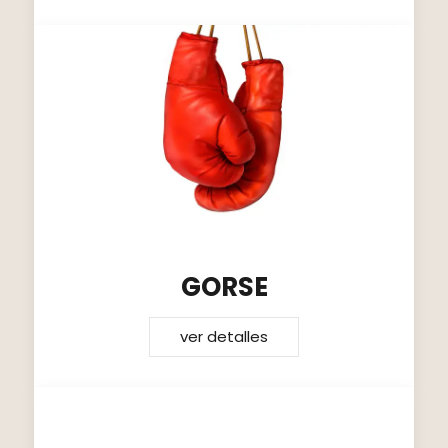
GORSE
ver detalles