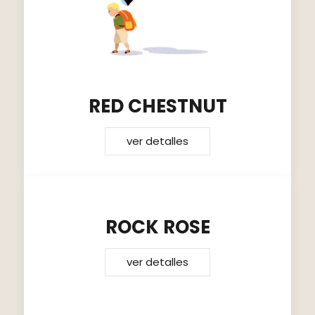
RED CHESTNUT
ver detalles
ROCK ROSE
ver detalles