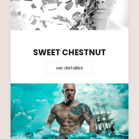
SWEET CHESTNUT
ver detalles