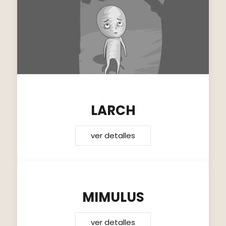
LARCH
ver detalles
MIMULUS
ver detalles