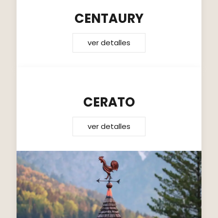
CENTAURY
ver detalles
CERATO
ver detalles