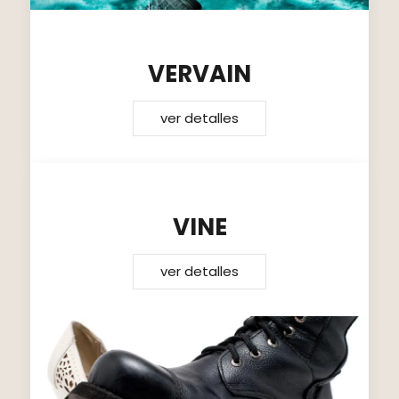
VERVAIN
ver detalles
VINE
ver detalles