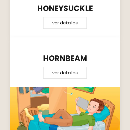
HONEYSUCKLE
ver detalles
HORNBEAM
ver detalles