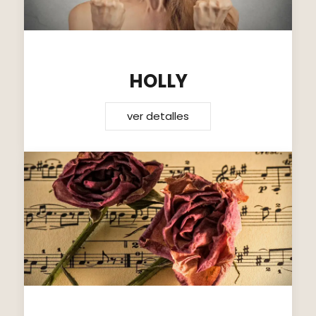
HOLLY
ver detalles