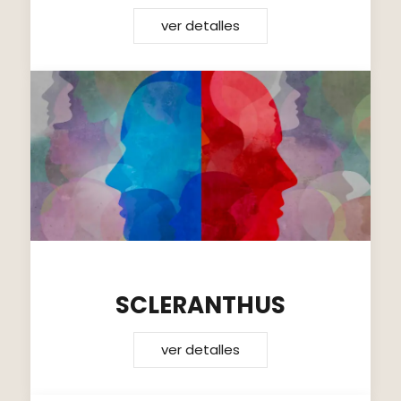
ver detalles
SCLERANTHUS
ver detalles