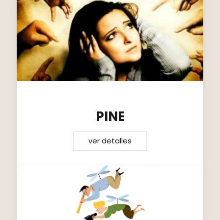
PINE
ver detalles