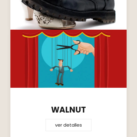
WALNUT
ver detalles