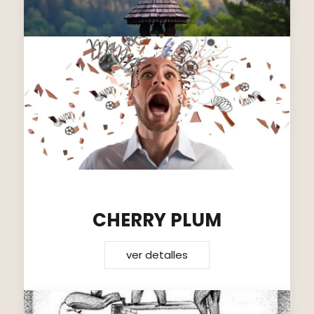
CHERRY PLUM
ver detalles