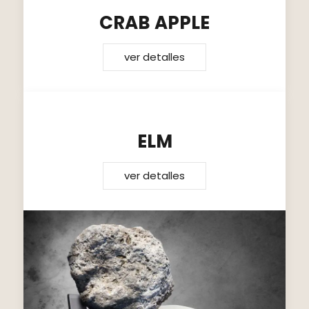
CRAB APPLE
ver detalles
ELM
ver detalles