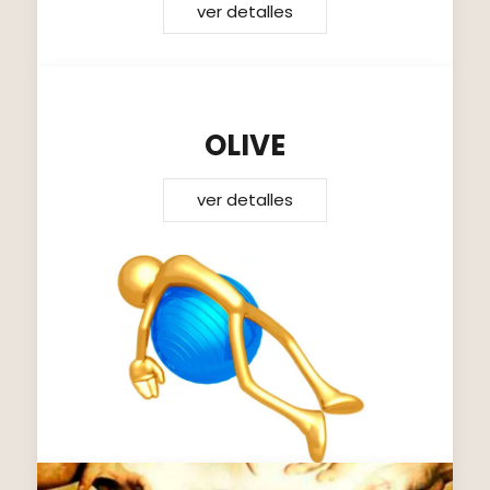
ver detalles
OLIVE
ver detalles