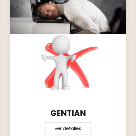
GENTIAN
ver detalles