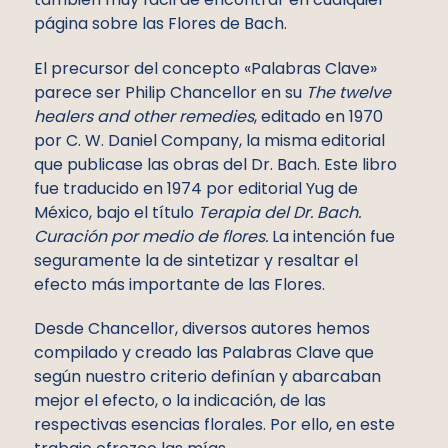
página sobre las Flores de Bach.
El precursor del concepto «Palabras Clave»
parece ser Philip Chancellor en su
The twelve
healers and other remedies
, editado en 1970
por C. W. Daniel Company, la misma editorial
que publicase las obras del Dr. Bach. Este libro
fue traducido en 1974 por editorial Yug de
México, bajo el título
Terapia del Dr. Bach.
Curación por medio de flores.
La intención fue
seguramente la de sintetizar y resaltar el
efecto más importante de las Flores.
Desde Chancellor, diversos autores hemos
compilado y creado las Palabras Clave que
según nuestro criterio definían y abarcaban
mejor el efecto, o la indicación, de las
respectivas esencias florales. Por ello, en este