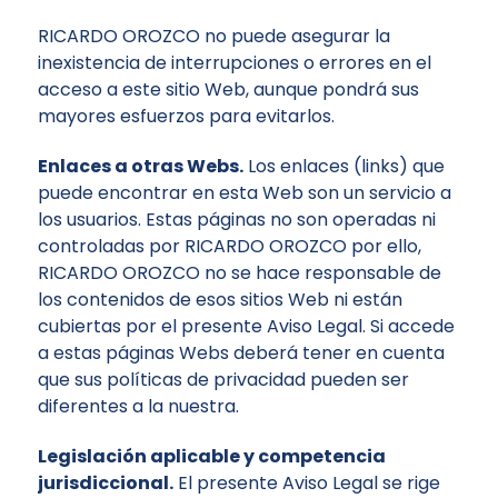
RICARDO OROZCO no puede asegurar la
inexistencia de interrupciones o errores en el
acceso a este sitio Web, aunque pondrá sus
mayores esfuerzos para evitarlos.
Enlaces a otras Webs.
Los enlaces (links) que
puede encontrar en esta Web son un servicio a
los usuarios. Estas páginas no son operadas ni
controladas por RICARDO OROZCO por ello,
RICARDO OROZCO no se hace responsable de
los contenidos de esos sitios Web ni están
cubiertas por el presente Aviso Legal. Si accede
a estas páginas Webs deberá tener en cuenta
que sus políticas de privacidad pueden ser
diferentes a la nuestra.
Legislación aplicable y competencia
jurisdiccional.
El presente Aviso Legal se rige