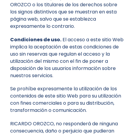
OROZCO o los titulares de los derechos sobre
los signos distintivos que se muestran en esta
página web, salvo que se establezca
expresamente lo contrario.
Condiciones de uso.
El acceso a este sitio Web
implica la aceptación de estas condiciones de
uso sin reservas que regulan el acceso y la
utilización del mismo con el fin de poner a
disposición de los usuarios información sobre
nuestros servicios.
Se prohíbe expresamente la utilización de los
contenidos de este sitio Web para su utilización
con fines comerciales o para su distribución,
transformación o comunicación.
RICARDO OROZCO, no responderá de ninguna
consecuencia, daño o perjuicio que pudieran