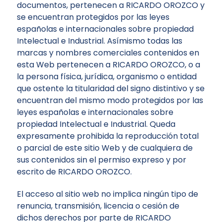
documentos, pertenecen a RICARDO OROZCO y
se encuentran protegidos por las leyes
españolas e internacionales sobre propiedad
Intelectual e Industrial. Asímismo todas las
marcas y nombres comerciales contenidos en
esta Web pertenecen a RICARDO OROZCO, o a
la persona física, jurídica, organismo o entidad
que ostente la titularidad del signo distintivo y se
encuentran del mismo modo protegidos por las
leyes españolas e internacionales sobre
propiedad Intelectual e Industrial. Queda
expresamente prohibida la reproducción total
o parcial de este sitio Web y de cualquiera de
sus contenidos sin el permiso expreso y por
escrito de RICARDO OROZCO.
El acceso al sitio web no implica ningún tipo de
renuncia, transmisión, licencia o cesión de
dichos derechos por parte de RICARDO