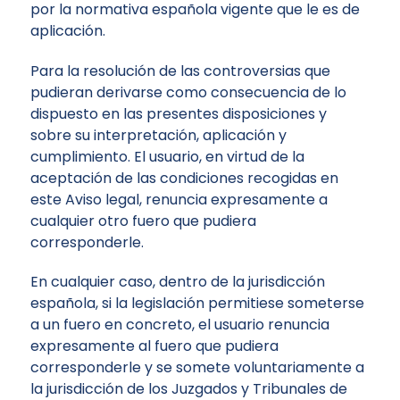
por la normativa española vigente que le es de
aplicación.
Para la resolución de las controversias que
pudieran derivarse como consecuencia de lo
dispuesto en las presentes disposiciones y
sobre su interpretación, aplicación y
cumplimiento. El usuario, en virtud de la
aceptación de las condiciones recogidas en
este Aviso legal, renuncia expresamente a
cualquier otro fuero que pudiera
corresponderle.
En cualquier caso, dentro de la jurisdicción
española, si la legislación permitiese someterse
a un fuero en concreto, el usuario renuncia
expresamente al fuero que pudiera
corresponderle y se somete voluntariamente a
la jurisdicción de los Juzgados y Tribunales de