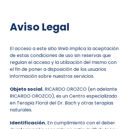
Aviso Legal
El acceso a este sitio Web implica la aceptación
de estas condiciones de uso sin reservas que
regulan el acceso y la utilización del mismo con
el fin de poner a disposición de los usuarios
información sobre nuestros servicios.
Objeto social.
RICARDO OROZCO (en adelante
RICARDO OROZCO), es un Centro especializado
en Terapia Floral del Dr. Bach y otras terapias
naturales.
Identificación.
En cumplimiento con el deber