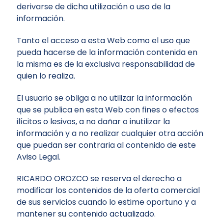
derivarse de dicha utilización o uso de la
información.
Tanto el acceso a esta Web como el uso que
pueda hacerse de la información contenida en
la misma es de la exclusiva responsabilidad de
quien lo realiza.
El usuario se obliga a no utilizar la información
que se publica en esta Web con fines o efectos
ilícitos o lesivos, a no dañar o inutilizar la
información y a no realizar cualquier otra acción
que puedan ser contraria al contenido de este
Aviso Legal.
RICARDO OROZCO se reserva el derecho a
modificar los contenidos de la oferta comercial
de sus servicios cuando lo estime oportuno y a
mantener su contenido actualizado.