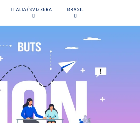
ITALIA/SVIZZERA
BRASIL