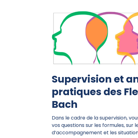
Supervision et a
pratiques des Fle
Bach
Dans le cadre de la supervision, vo
vos questions sur les formules, sur
d’accompagnement et les situations