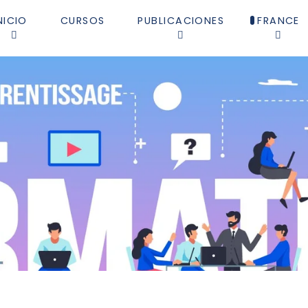
NICIO
CURSOS
PUBLICACIONES
FRANCE