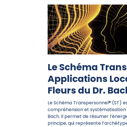
Le Schéma Trans
Applications Loc
Fleurs du Dr. Bac
Le Schéma Transpersonnel® (ST) est
compréhension et systématisation d
Bach. Il permet de résumer l’énergi
principe, qui représente l’archétype 