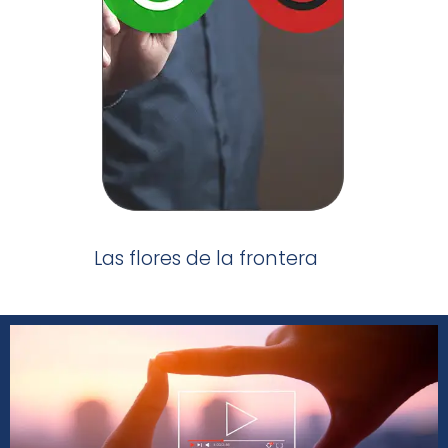
Las flores de la frontera