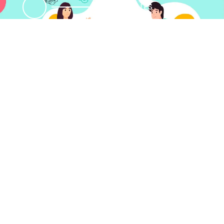
MÁS DETALLES