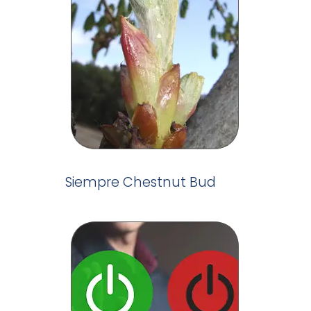
Siempre Chestnut Bud