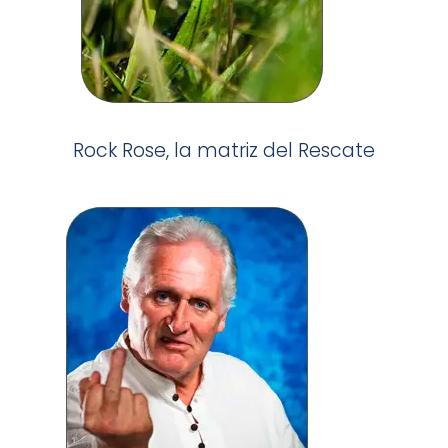
Rock Rose, la matriz del Rescate