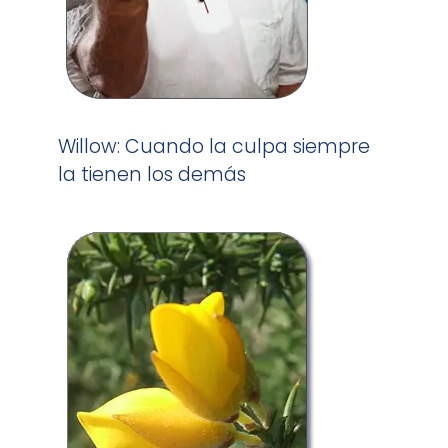
Willow: Cuando la culpa siempre
la tienen los demás