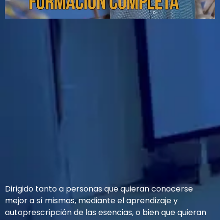
Dirigido tanto a personas que quieran conocerse
mejor a sí mismas, mediante el aprendizaje y
autoprescripción de las esencias, o bien que quieran