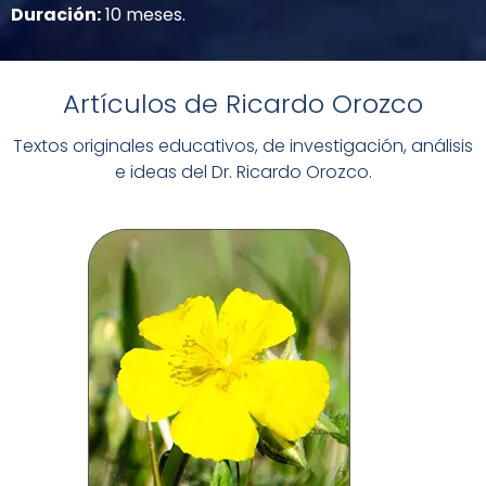
Duración:
10 meses.
Artículos de Ricardo Orozco
Textos originales educativos, de investigación, análisis
e ideas del Dr. Ricardo Orozco.