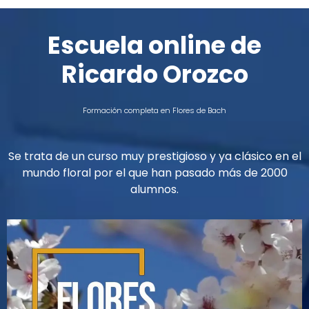
Escuela online de
Ricardo Orozco
Formación completa en Flores de Bach
Se trata de un curso muy prestigioso y ya clásico en el
mundo floral por el que han pasado más de 2000
alumnos.