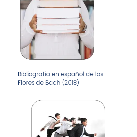
Bibliografía en español de las
Flores de Bach (2018)