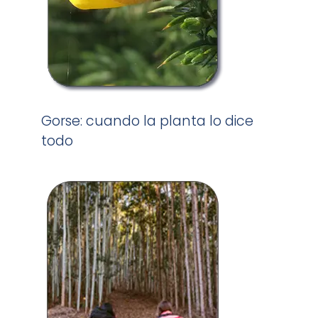
Gorse: cuando la planta lo dice
todo