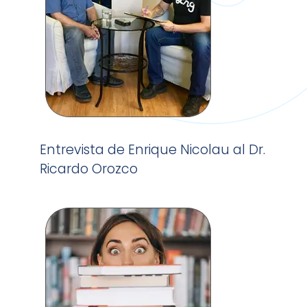
Entrevista de Enrique Nicolau al Dr.
Ricardo Orozco