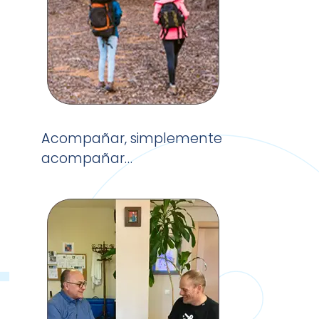
Acompañar, simplemente
acompañar…