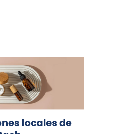
nes locales de