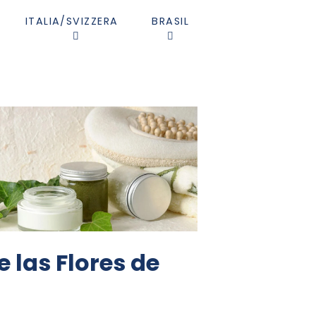
ITALIA/SVIZZERA
BRASIL
e las Flores de