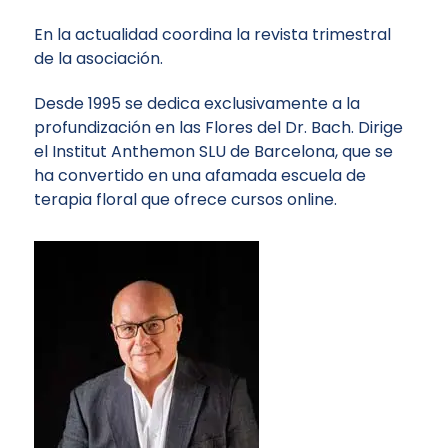
En la actualidad coordina la revista trimestral
de la asociación.
Desde 1995 se dedica exclusivamente a la
profundización en las Flores del Dr. Bach. Dirige
el
Institut Anthemon SLU
de Barcelona, que se
ha convertido en una afamada escuela de
terapia floral que ofrece cursos online.