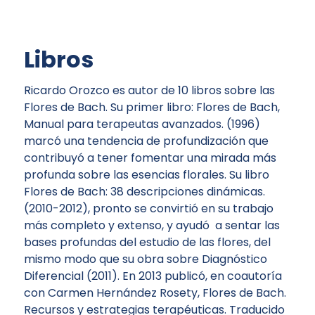
Libros
Ricardo Orozco es autor de 10 libros sobre las
Flores de Bach. Su primer libro: Flores de Bach,
Manual para terapeutas avanzados. (1996)
marcó una tendencia de profundización que
contribuyó a tener fomentar una mirada más
profunda sobre las esencias florales. Su libro
Flores de Bach: 38 descripciones dinámicas
.
(2010-2012), pronto se convirtió en su trabajo
más completo y extenso, y ayudó a sentar las
bases profundas del estudio de las flores, del
mismo modo que su obra sobre
Diagnóstico
Diferencial
(2011). En 2013 publicó, en coautoría
con Carmen Hernández Rosety, Flores de Bach.
Recursos y estrategias terapéuticas
. Traducido