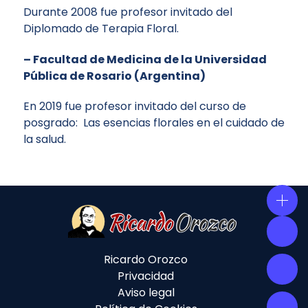
Durante 2008 fue profesor invitado del
Diplomado de Terapia Floral.
– Facultad de Medicina de la Universidad
Pública de Rosario (Argentina)
En 2019 fue profesor invitado del curso de
posgrado: Las esencias florales en el cuidado de
la salud.
Ricardo Orozco
Privacidad
Aviso legal