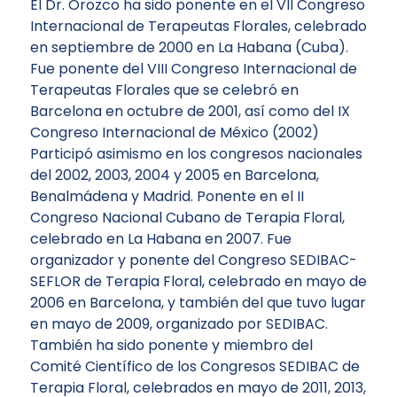
El Dr. Orozco ha sido ponente en el VII Congreso
Internacional de Terapeutas Florales, celebrado
en septiembre de 2000 en La Habana (Cuba).
Fue ponente del VIII Congreso Internacional de
Terapeutas Florales que se celebró en
Barcelona en octubre de 2001, así como del IX
Congreso Internacional de México (2002)
Participó asimismo en los congresos nacionales
del 2002, 2003, 2004 y 2005 en Barcelona,
Benalmádena y Madrid. Ponente en el II
Congreso Nacional Cubano de Terapia Floral,
celebrado en La Habana en 2007. Fue
organizador y ponente del Congreso SEDIBAC-
SEFLOR de Terapia Floral, celebrado en mayo de
2006 en Barcelona, y también del que tuvo lugar
en mayo de 2009, organizado por SEDIBAC.
También ha sido ponente y miembro del
Comité Científico de los Congresos SEDIBAC de
Terapia Floral, celebrados en mayo de 2011, 2013,