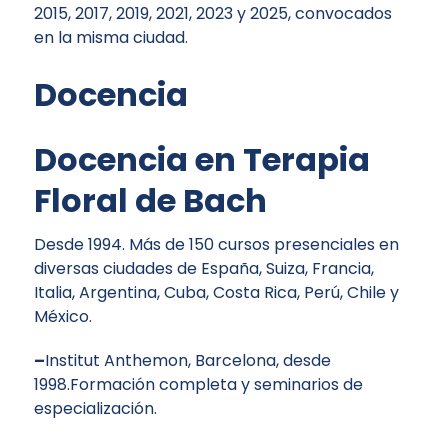
2015, 2017, 2019, 2021, 2023 y 2025, convocados
en la misma ciudad.
Docencia
Docencia en Terapia
Floral de Bach
Desde 1994. Más de 150 cursos presenciales en
diversas ciudades de España, Suiza, Francia,
Italia, Argentina, Cuba, Costa Rica, Perú, Chile y
México.
–
Institut Anthemon, Barcelona, desde
1998.Formación completa y seminarios de
especialización.