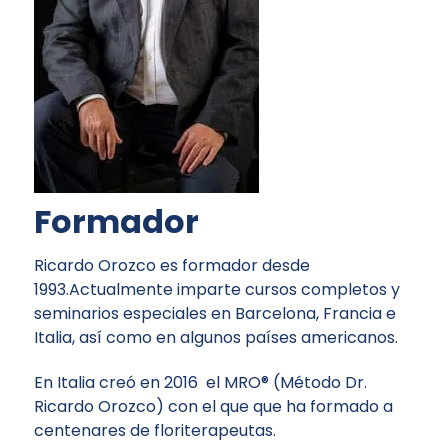
Formador
Ricardo Orozco es formador desde
1993.Actualmente imparte cursos completos y
seminarios especiales en Barcelona, Francia e
Italia, así como en algunos países americanos.
En Italia creó en 2016 el MRO® (Método Dr.
Ricardo Orozco) con el que que ha formado a
centenares de floriterapeutas.