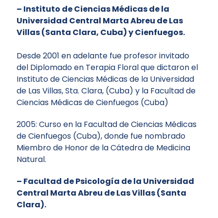
– Instituto de Ciencias Médicas de la
Universidad Central Marta Abreu de Las
Villas (Santa Clara, Cuba) y Cienfuegos.
Desde 2001 en adelante fue profesor invitado
del Diplomado en Terapia Floral que dictaron el
Instituto de Ciencias Médicas de la Universidad
de Las Villas, Sta. Clara, (Cuba) y la Facultad de
Ciencias Médicas de Cienfuegos (Cuba)
2005: Curso en la Facultad de Ciencias Médicas
de Cienfuegos (Cuba), donde fue nombrado
Miembro de Honor de la Cátedra de Medicina
Natural.
– Facultad de Psicología de la Universidad
Central Marta Abreu de Las Villas (Santa
Clara).