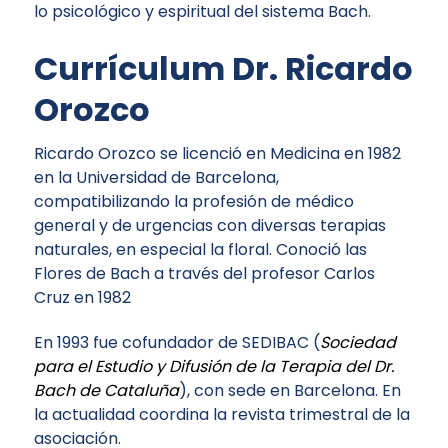
lo psicológico y espiritual del sistema Bach.
Currículum Dr. Ricardo
Orozco
Ricardo Orozco se licenció en Medicina en 1982
en la Universidad de Barcelona,
compatibilizando la profesión de médico
general y de urgencias con diversas terapias
naturales, en especial la floral. Conoció las
Flores de Bach a través del profesor Carlos
Cruz en 1982
En 1993 fue cofundador de
SEDIBAC
(
Sociedad
para el Estudio y Difusión de la Terapia del Dr.
Bach de Cataluña
), con sede en Barcelona. En
la actualidad coordina la revista trimestral de la
asociación.