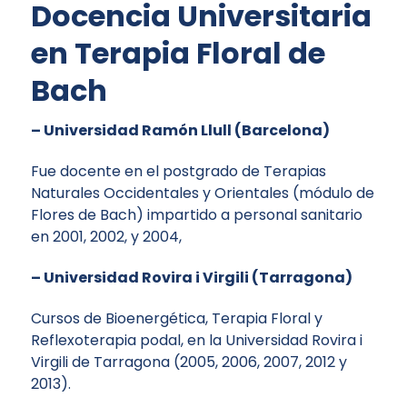
Docencia Universitaria
en Terapia Floral de
Bach
–
Universidad Ramón Llull
(Barcelona)
Fue docente en el postgrado de Terapias
Naturales Occidentales y Orientales (módulo de
Flores de Bach) impartido a personal sanitario
en 2001, 2002, y 2004,
– Universidad Rovira i Virgili (Tarragona)
Cursos de Bioenergética, Terapia Floral y
Reflexoterapia podal, en la Universidad Rovira i
Virgili de Tarragona (2005, 2006, 2007, 2012 y
2013).