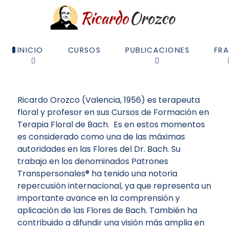
INICIO
CURSOS
PUBLICACIONES
FR
Ricardo Orozco (Valencia, 1956) es terapeuta
floral y profesor en sus Cursos de Formación en
Terapia Floral de Bach. Es en estos momentos
es considerado como una de las máximas
autoridades en las Flores del Dr. Bach. Su
trabajo en los denominados Patrones
Transpersonales® ha tenido una notoria
repercusión internacional, ya que representa un
importante avance en la comprensión y
aplicación de las Flores de Bach. También ha
contribuido a difundir una visión más amplia en