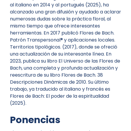
al italiano en 2014 y al portugués (2025), ha
alcanzado una gran difusión y ayudado a aclarar
numerosas dudas sobre la práctica floral, al
mismo tiempo que ofrece interesantes
herramientas. En 2017 publicó
Flores de Bach.
Patrón Transpersonal® y aplicaciones locales
.
Territorios tipológicos
. (2017), donde se ofreció
una actualización de su interesante línea. En
2023, publica su libro
El Universo de las Flores de
Bach
, una completa y profunda actualización y
reescritura de su libro Flores de Bach. 38
Descripciones Dinámicas de 2010. Su último
trabajo, ya traducido al italiano y francés es
Flores de Bach: El poder de la espiritualidad
(2025).
Ponencias