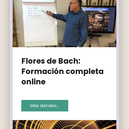
Flores de Bach:
Formación completa
online
Más detales…