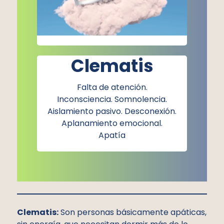
Clematis
Falta de atención.
Inconsciencia. Somnolencia.
Aislamiento pasivo. Desconexión.
Aplanamiento emocional.
Apatía
Clematis:
Son personas básicamente apáticas,