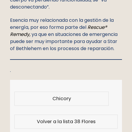
desconectando”.
Esencia muy relacionada con la gestión de la
energía, por eso forma parte del
Rescue®
Remedy,
ya que en situaciones de emergencia
puede ser muy importante para ayudar a Star
of Bethlehem en los procesos de reparación.
.
Chicory
Volver a la lista 38 Flores