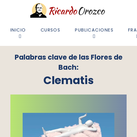
INICIO
CURSOS
PUBLICACIONES
FR
Palabras clave de las Flores de
Bach:
Clematis