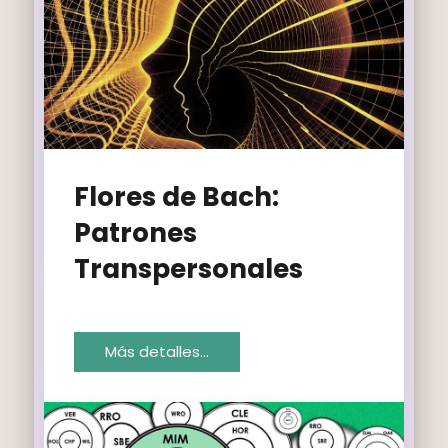
Flores de Bach:
Patrones
Transpersonales
Más detalles…