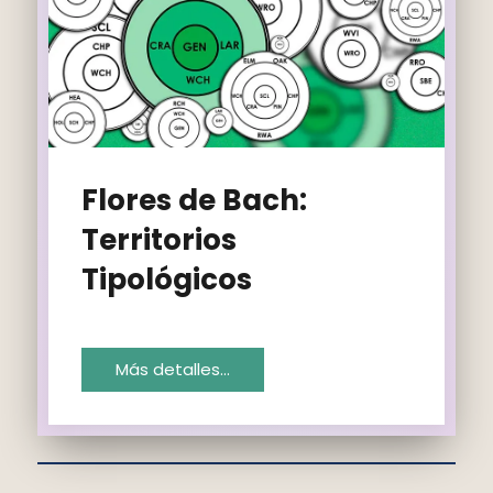
Flores de Bach:
Territorios
Tipológicos
Más detalles…