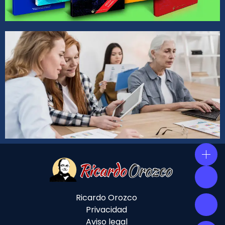
Ricardo Orozco
Privacidad
Aviso legal