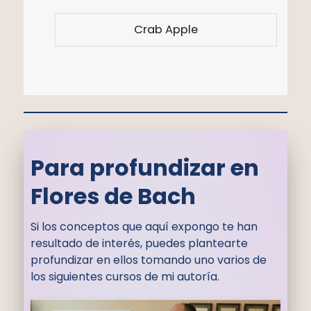
Crab Apple
Para profundizar en
Flores de Bach
Si los conceptos que aquí expongo te han
resultado de interés, puedes plantearte
profundizar en ellos tomando uno varios de
los siguientes cursos de mi autoría.