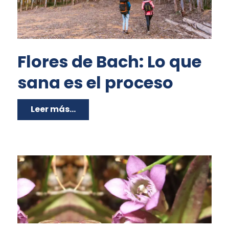
Flores de Bach: Lo que
sana es el proceso
Leer más...