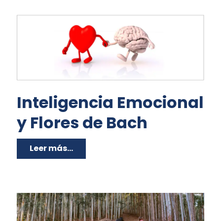
Inteligencia Emocional
y Flores de Bach
Leer más...