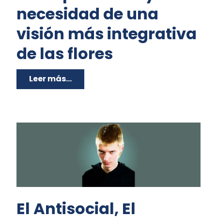
necesidad de una
visión más integrativa
de las flores
Leer más...
El Antisocial, El