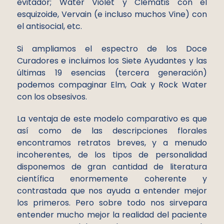
evitador; Water Violet y Clematis con el
esquizoide, Vervain (e incluso muchos Vine) con
el antisocial, etc.
Si ampliamos el espectro de los Doce
Curadores e incluimos los Siete Ayudantes y las
últimas 19 esencias (tercera generación)
podemos compaginar Elm, Oak y Rock Water
con los obsesivos.
La ventaja de este modelo comparativo es que
así como de las descripciones florales
encontramos retratos breves, y a menudo
incoherentes, de los tipos de personalidad
disponemos de gran cantidad de literatura
científica enormemente coherente y
contrastada que nos ayuda a entender mejor
los primeros. Pero sobre todo nos sirvepara
entender mucho mejor la realidad del paciente