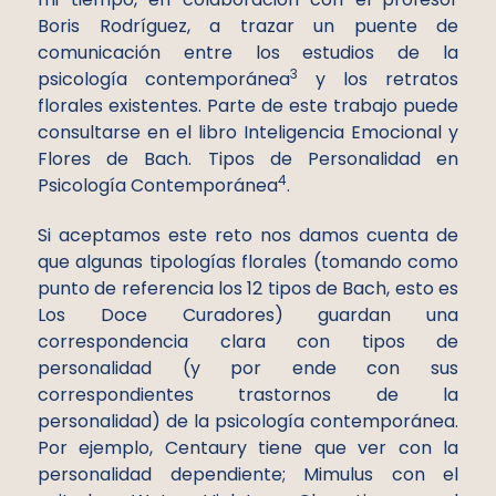
Boris Rodríguez, a trazar un puente de
comunicación entre los estudios de la
3
psicología contemporánea
y los retratos
florales existentes. Parte de este trabajo puede
consultarse en el libro Inteligencia Emocional y
Flores de Bach. Tipos de Personalidad en
4
Psicología Contemporánea
.
Si aceptamos este reto nos damos cuenta de
que algunas tipologías florales (tomando como
punto de referencia los 12 tipos de Bach, esto es
Los Doce Curadores) guardan una
correspondencia clara con tipos de
personalidad (y por ende con sus
correspondientes trastornos de la
personalidad) de la psicología contemporánea.
Por ejemplo, Centaury tiene que ver con la
personalidad dependiente; Mimulus con el