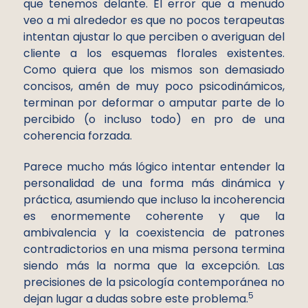
que tenemos delante. El error que a menudo
veo a mi alrededor es que no pocos terapeutas
intentan ajustar lo que perciben o averiguan del
cliente a los esquemas florales existentes.
Como quiera que los mismos son demasiado
concisos, amén de muy poco psicodinámicos,
terminan por deformar o amputar parte de lo
percibido (o incluso todo) en pro de una
coherencia forzada.
Parece mucho más lógico intentar entender la
personalidad de una forma más dinámica y
práctica, asumiendo que incluso la incoherencia
es enormemente coherente y que la
ambivalencia y la coexistencia de patrones
contradictorios en una misma persona termina
siendo más la norma que la excepción. Las
precisiones de la psicología contemporánea no
5
dejan lugar a dudas sobre este problema.