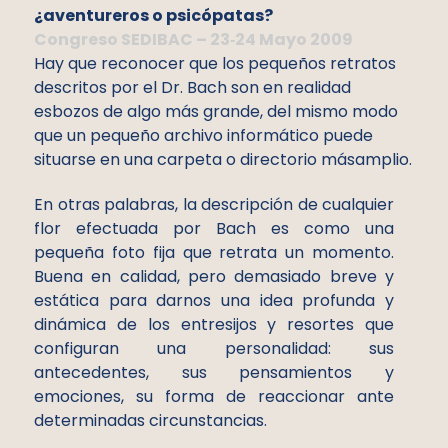
¿aventureros o psicópatas?
Congreso SEDIBAC – 23‐24 Mayo 2009
Hay que reconocer que los pequeños retratos
descritos por el Dr. Bach son en realidad
esbozos de algo más grande, del mismo modo
que un pequeño archivo informático puede
situarse en una carpeta o directorio másamplio.
En otras palabras, la descripción de cualquier
flor efectuada por Bach es como una
pequeña foto fija que retrata un momento.
Buena en calidad, pero demasiado breve y
estática para darnos una idea profunda y
dinámica de los entresijos y resortes que
configuran una personalidad: sus
antecedentes, sus pensamientos y
emociones, su forma de reaccionar ante
determinadas circunstancias.