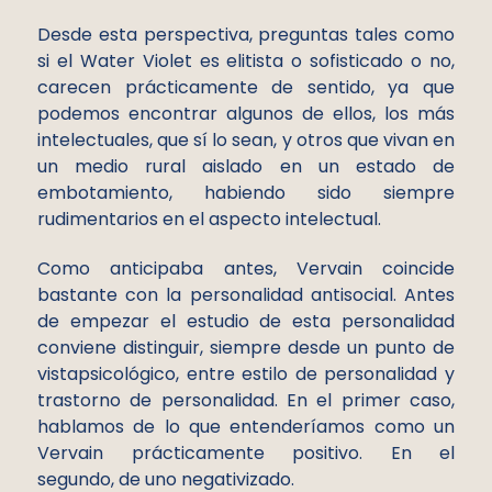
Desde esta perspectiva, preguntas tales como
si el Water Violet es elitista o sofisticado o no,
carecen prácticamente de sentido, ya que
podemos encontrar algunos de ellos, los más
intelectuales, que sí lo sean, y otros que vivan en
un medio rural aislado en un estado de
embotamiento, habiendo sido siempre
rudimentarios en el aspecto intelectual.
Como anticipaba antes, Vervain coincide
bastante con la personalidad antisocial. Antes
de empezar el estudio de esta personalidad
conviene distinguir, siempre desde un punto de
vistapsicológico, entre estilo de personalidad y
trastorno de personalidad. En el primer caso,
hablamos de lo que entenderíamos como un
Vervain prácticamente positivo. En el
segundo, de uno negativizado.