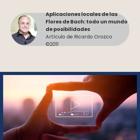
Aplicaciones locales de las
Flores de Bach: todo un mundo
de posibilidades
Artículo de Ricardo Orozco
©2011