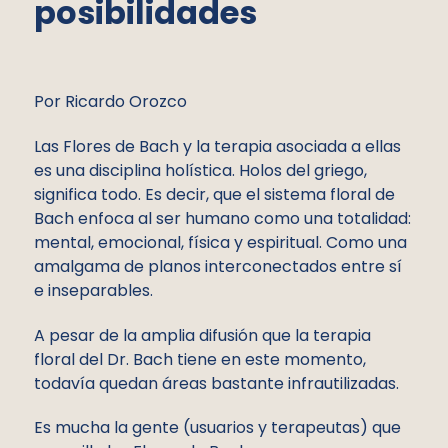
posibilidades
Por Ricardo Orozco
Las Flores de Bach y la terapia asociada a ellas
es una disciplina holística. Holos del griego,
significa todo. Es decir, que el sistema floral de
Bach enfoca al ser humano como una totalidad:
mental, emocional, física y espiritual. Como una
amalgama de planos interconectados entre sí
e inseparables.
A pesar de la amplia difusión que la terapia
floral del Dr. Bach tiene en este momento,
todavía quedan áreas bastante infrautilizadas.
Es mucha la gente (usuarios y terapeutas) que