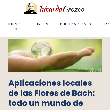
INICIO
CURSOS
PUBLICACIONES
FR
Aplicaciones locales
de las Flores de Bach:
todo un mundo de