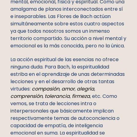
mental, emocional, física y espiritual. Como una
amalgama de planos interconectados entre sí
e inseparables. Las Flores de Bach actúan
simultáneamente sobre estos cuatro aspectos
ya que todos nosotros somos un inmenso
territorio compartido. Su acción a nivel mental y
emocional es la más conocida, pero no la única.
La acción espiritual de las esencias no ofrece
ninguna duda. Para Bach, la espiritualidad
estriba en el aprendizaje de unas determinadas
lecciones y en el desarrollo de otras tantas
virtudes:
compasión
,
amor
,
alegría
,
comprensión
,
tolerancia
,
firmeza
, etc. Como
vemos, se trata de lecciones intra o
interpersonales que básicamente implican
respectivamente temas de autoconciencia o
capacidad de empatía, de inteligencia
emocional en suma. La espiritualidad se