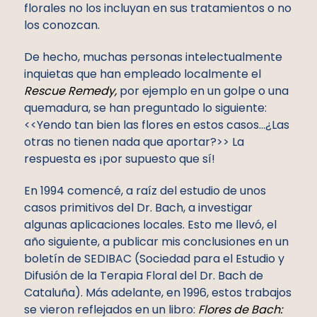
florales no los incluyan en sus tratamientos o no
los conozcan.
De hecho, muchas personas intelectualmente
inquietas que han empleado localmente el
Rescue Remedy,
por ejemplo en un golpe o una
quemadura, se han preguntado lo siguiente:
<<Yendo tan bien las flores en estos casos…¿Las
otras no tienen nada que aportar?>> La
respuesta es ¡por supuesto que sí!
En 1994 comencé, a raíz del estudio de unos
casos primitivos del Dr. Bach, a investigar
algunas aplicaciones locales. Esto me llevó, el
año siguiente, a publicar mis conclusiones en un
boletín de SEDIBAC (Sociedad para el Estudio y
Difusión de la Terapia Floral del Dr. Bach de
Cataluña). Más adelante, en 1996, estos trabajos
se vieron reflejados en un libro:
Flores de Bach: