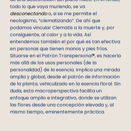
todo lo que vaya muriendo, se va
desconectando
o, si se me permite el
neologismo, “clematizando”. De ahí que
podamos vincular Clematis a la muerte y, por
consiguiente, al calor y a la vida. Así
entendemos también el por qué es tan efectiva
en personas que tienen manos y pies fríos.
Situarse en el Patrón Transpersonal®, es hacerlo
más allá de los usos personales (de la
personalidad) de la esencia. Implica una mirada
amplia y global, desde el patrón de información
de la planta, vehiculizado en la esencia floral. Sin
duda, esta macroperspectiva facilita un
enfoque amplio e integrativo, donde se utilizan
las flores desde una concepción elevada y, al
mismo tiempo, eminentemente práctica.