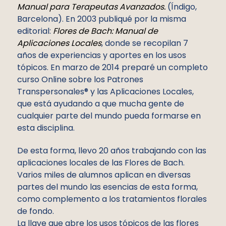
Manual para Terapeutas Avanzados.
(Índigo,
Barcelona). En 2003 publiqué por la misma
editorial:
Flores de Bach: Manual de
Aplicaciones Locales
, donde se recopilan 7
años de experiencias y aportes en los usos
tópicos. En marzo de 2014 preparé un completo
curso Online sobre los Patrones
Transpersonales® y las Aplicaciones Locales,
que está ayudando a que mucha gente de
cualquier parte del mundo pueda formarse en
esta disciplina.
De esta forma, llevo 20 años trabajando con las
aplicaciones locales de las Flores de Bach.
Varios miles de alumnos aplican en diversas
partes del mundo las esencias de esta forma,
como complemento a los tratamientos florales
de fondo.
La llave que abre los usos tópicos de las flores