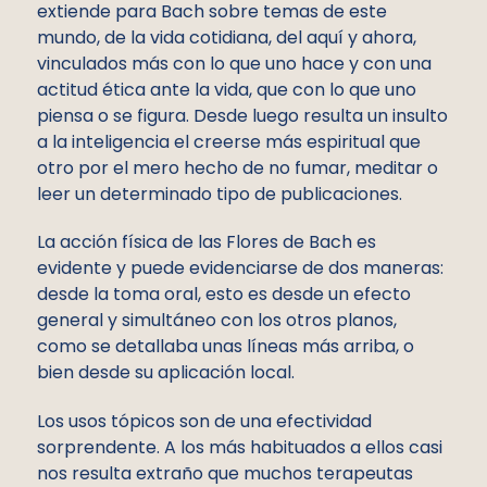
extiende para Bach sobre temas de este
mundo, de la vida cotidiana, del aquí y ahora,
vinculados más con lo que uno hace y con una
actitud ética ante la vida, que con lo que uno
piensa o se figura. Desde luego resulta un insulto
a la inteligencia el creerse más espiritual que
otro por el mero hecho de no fumar, meditar o
leer un determinado tipo de publicaciones.
La acción física de las Flores de Bach es
evidente y puede evidenciarse de dos maneras:
desde la toma oral, esto es desde un efecto
general y simultáneo con los otros planos,
como se detallaba unas líneas más arriba, o
bien desde su aplicación local.
Los usos tópicos son de una efectividad
sorprendente. A los más habituados a ellos casi
nos resulta extraño que muchos terapeutas