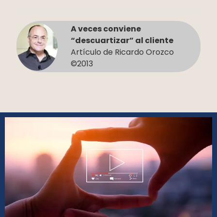
A veces conviene
“descuartizar” al cliente
Artículo de Ricardo Orozco
©2013