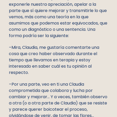
exponerle nuestra apreciación, apelar a la
parte que sí quiere mejorar y transmitirle lo que
vemos, más como una teoría en la que
asumimos que podemos estar equivocados, que
como un diagnóstico o una sentencia. Una
forma podría ser la siguiente:
–Mira, Claudia, me gustaría comentarte una
cosa que creo haber observado durante el
tiempo que llevamos en terapia y estoy
interesado en saber cuál es tu opinión al
respecto.
–Por una parte, veo en ti una Claudia
comprometida que colabora y lucha por
cambiar y mejorar… Y a veces, también observo
a otra (o a otra parte de Claudia) que se resiste
y parece querer boicotear el proceso,
olvidándose de venir, de tomar las flores…