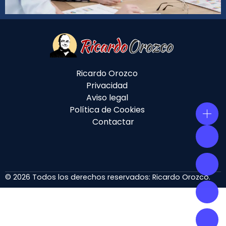
Ricardo Orozco
Privacidad
Aviso legal
Política de Cookies
Contactar
© 2026 Todos los derechos reservados:
Ricardo Orozco
.