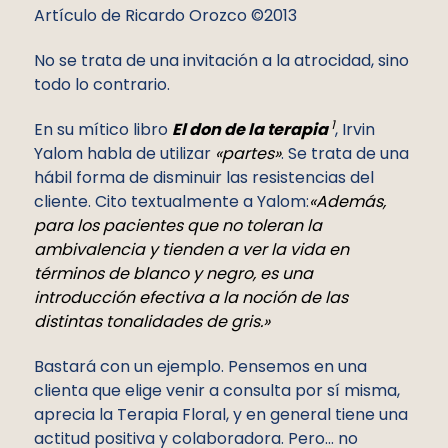
Artículo de Ricardo Orozco ©2013
No se trata de una invitación a la atrocidad, sino
todo lo contrario.
1
En su mítico libro
El don de la terapia
, Irvin
Yalom habla de utilizar
«partes»
. Se trata de una
hábil forma de disminuir las resistencias del
cliente. Cito textualmente a Yalom:
«Además,
para los pacientes que no toleran la
ambivalencia y tienden a ver la vida en
términos de blanco y negro, es una
introducción efectiva a la noción de las
distintas tonalidades de gris.»
Bastará con un ejemplo. Pensemos en una
clienta que elige venir a consulta por sí misma,
aprecia la Terapia Floral, y en general tiene una
actitud positiva y colaboradora. Pero… no