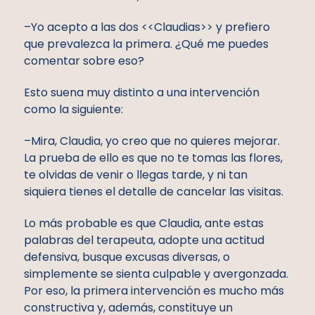
–Yo acepto a las dos <<Claudias>> y prefiero
que prevalezca la primera. ¿Qué me puedes
comentar sobre eso?
Esto suena muy distinto a una intervención
como la siguiente:
–Mira, Claudia, yo creo que no quieres mejorar.
La prueba de ello es que no te tomas las flores,
te olvidas de venir o llegas tarde, y ni tan
siquiera tienes el detalle de cancelar las visitas.
Lo más probable es que Claudia, ante estas
palabras del terapeuta, adopte una actitud
defensiva, busque excusas diversas, o
simplemente se sienta culpable y avergonzada.
Por eso, la primera intervención es mucho más
constructiva y, además, constituye un