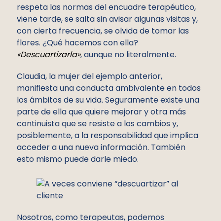
respeta las normas del encuadre terapéutico,
viene tarde, se salta sin avisar algunas visitas y,
con cierta frecuencia, se olvida de tomar las
flores. ¿Qué hacemos con ella?
«Descuartizarla»
, aunque no literalmente.
Claudia, la mujer del ejemplo anterior,
manifiesta una conducta ambivalente en todos
los ámbitos de su vida. Seguramente existe una
parte de ella que quiere mejorar y otra más
continuista que se resiste a los cambios y,
posiblemente, a la responsabilidad que implica
acceder a una nueva información. También
esto mismo puede darle miedo.
Nosotros, como terapeutas, podemos