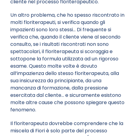
cliente nel processo floriterapeutico.
Un altro problema, che ho spesso riscontrato in
molti floriterapeuti, si verifica quando gli
impazienti sono loro stessi… Di frequente si
verifica che, quando il cliente viene al secondo
consulto, se i risultati riscontrati non sono
spettacolari, il floriterapeuta si scoraggia e
sottopone la formula utilizzata ad un rigoroso
esame. Questo molte volte è dovuto
all’impazienza dello stesso floriterapeuta, alla
sua insicurezza da principiante, da una
mancanza di formazione, dalla pressione
esercitata dal cliente… e sicuramente esistono
molte altre cause che possono spiegare questo
fenomeno.
Il floriterapeuta dovrebbe comprendere che la
miscela di Fiori è solo parte del processo