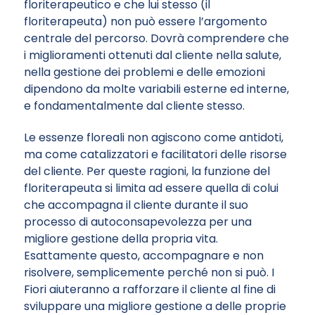
floriterapeutico e che lui stesso (il
floriterapeuta) non può essere l’argomento
centrale del percorso. Dovrà comprendere che
i miglioramenti ottenuti dal cliente nella salute,
nella gestione dei problemi e delle emozioni
dipendono da molte variabili esterne ed interne,
e fondamentalmente dal cliente stesso.
Le essenze floreali non agiscono come antidoti,
ma come catalizzatori e facilitatori delle risorse
del cliente. Per queste ragioni, la funzione del
floriterapeuta si limita ad essere quella di colui
che accompagna il cliente durante il suo
processo di autoconsapevolezza per una
migliore gestione della propria vita.
Esattamente questo, accompagnare e non
risolvere, semplicemente perché non si può. I
Fiori aiuteranno a rafforzare il cliente al fine di
sviluppare una migliore gestione a delle proprie