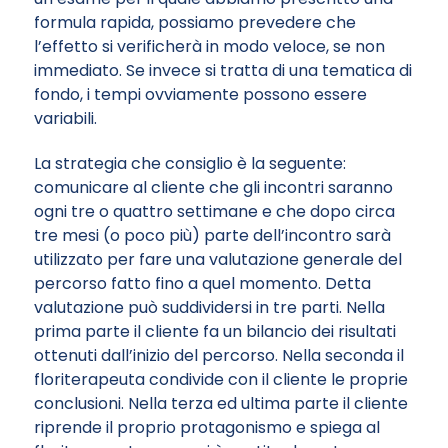
formula rapida, possiamo prevedere che
l’effetto si verificherà in modo veloce, se non
immediato. Se invece si tratta di una tematica di
fondo, i tempi ovviamente possono essere
variabili.
La strategia che consiglio è la seguente:
comunicare al cliente che gli incontri saranno
ogni tre o quattro settimane e che dopo circa
tre mesi (o poco più) parte dell’incontro sarà
utilizzato per fare una valutazione generale del
percorso fatto fino a quel momento. Detta
valutazione può suddividersi in tre parti. Nella
prima parte il cliente fa un bilancio dei risultati
ottenuti dall’inizio del percorso. Nella seconda il
floriterapeuta condivide con il cliente le proprie
conclusioni. Nella terza ed ultima parte il cliente
riprende il proprio protagonismo e spiega al