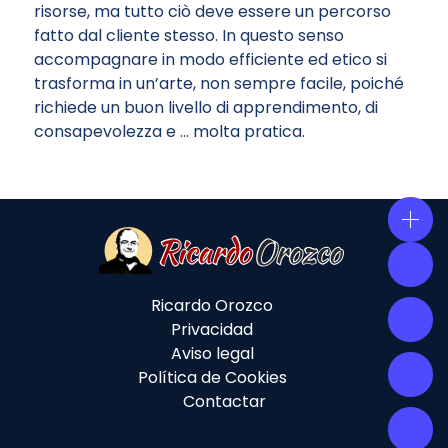
risorse, ma tutto ciò deve essere un percorso
fatto dal cliente stesso. In questo senso
accompagnare in modo efficiente ed etico si
trasforma in un’arte, non sempre facile, poiché
richiede un buon livello di apprendimento, di
consapevolezza e … molta pratica.
Ricardo Orozco
Privacidad
Aviso legal
Política de Cookies
Contactar