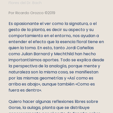
Flores del Dr. Bach
Por Ricardo Orozco ©2019
Es apasionante el ver como la signatura, o el
gesto de la planta, es decir su aspecto y su
comportamiento en el entorno, nos ayudan a
entender el efecto que la esencia floral tiene en
quien la toma. En esto, tanto Jordi Cañellas
como Julian Barnard y Mechthild han hecho
importantísimos aportes. Todo se explica desde
la perspectiva de la analogía, porque mente y
naturaleza son la misma cosa, se manifiestan
por las mismas geometrías y «Así como es
arriba es abajo», aunque también «Como es
fuera es dentro».
Quiero hacer algunas reflexiones libres sobre
Gorse, la aulaga, planta que se distribuye