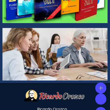
Ricardo Orozco