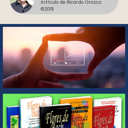
Artículo de Ricardo Orozco
©2019