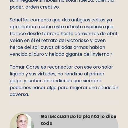
su innegable simbolismo solar: fuerza, valentía,
poder, orden creativo.
Scheffer comenta que «los antiguos celtas ya
apreciaban mucho este arbusto espinoso que
florece desde febrero hasta comienzos de abril.
Veían en él el retrato del victorioso y joven
héroe del sol, cuyas afiladas armas habían
vencido al duro y helado gigante del invierno.»
Tomar Gorse es reconectar con ese oro solar
líquido y sus virtudes, no rendirse al primer
golpe y luchar, entendiendo que siempre
podemos hacer algo para mejorar una situación
adversa.
Gorse: cuando la planta lo dice
todo