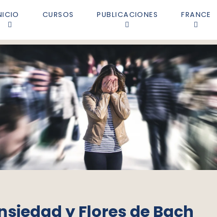
NICIO
CURSOS
PUBLICACIONES
FRANCE
ansiedad y Flores de Bach