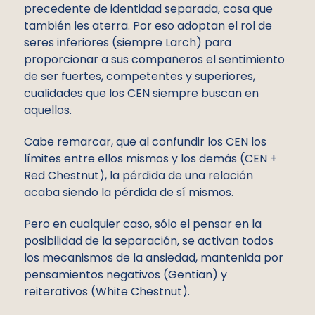
precedente de identidad separada, cosa que
también les aterra. Por eso adoptan el rol de
seres inferiores (siempre Larch) para
proporcionar a sus compañeros el sentimiento
de ser fuertes, competentes y superiores,
cualidades que los CEN siempre buscan en
aquellos.
Cabe remarcar, que al confundir los CEN los
límites entre ellos mismos y los demás (CEN +
Red Chestnut), la pérdida de una relación
acaba siendo la pérdida de sí mismos.
Pero en cualquier caso, sólo el pensar en la
posibilidad de la separación, se activan todos
los mecanismos de la ansiedad, mantenida por
pensamientos negativos (Gentian) y
reiterativos (White Chestnut).