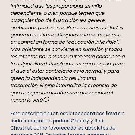
intimidad que les proporciona un niño
dependiente, o bien porque temen que
cualquier tipo de frustración les genere
problemas posteriores. Primero estos cuidados
generan confianza. Después esto se trasforma
en control en forma de “educación inflexible”.
Más adelante se convierte en sumisión y todos
los intentos por obtener autonomía conducen a
la culpabilidad. Resultado: un niño sumiso, para
el que el estar controlado es lo normal y para
quien la independencia resulta una
trasgresión. El niño internaliza la creencia de
que aunque los demás sean adecuados él
nunca lo será(..)
Esta descripción tan esclarecedora nos lleva sin
duda a pensar en padres Chicory y Red
Chestnut como favorecedores absolutos de