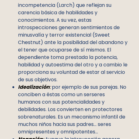
incompetencia (Larch) que reflejan su
carencia básica de habilidades y
conocimientos. A su vez, estas
introspecciones generan sentimientos de
minusvalía y terror existencial (Sweet
Chestnut) ante la posibilidad del abandono y
el tener que ocuparse de sí mismos. El
dependiente toma prestada la potencia,
habilidad y autoestima del otro y a cambio le
proporciona su voluntad de estar al servicio
de sus objetivos.
Idealización
:
por ejemplo de sus parejas. No
conciben a éstas como un serseres
humanos con sus potencialidades y
debilidades. Los convierten en protectores
sobrenaturales. Es un mecanismo infantil de
muchos niños hacia sus padres… seres
omnipresentes y omnipotentes…