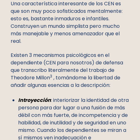
Una característica interesante de los CEN es
que son muy poco sofisticados mentalmente:
esto es, bastante inmaduros e infantiles.
Construyen un mundo simplista pero mucho
más manejable y menos amenazador que el
real.
Existen 3 mecanismos psicológicos en el
dependiente (CEN para nosotros) de defensa
que transcribo literalmente del trabajo de
3
Theodore Millon
, tomándome la libertad de
añadir algunas esencias a la descripción:
Introyección
: interiorizar la identidad de otra
persona para dar lugar a una fusión de más
débil con más fuerte, de incompetencia y de
habilidad, de inutilidad y de seguridad en uno
mismo. Cuando los dependientes se miran a
sí mismos ven inadecuación e