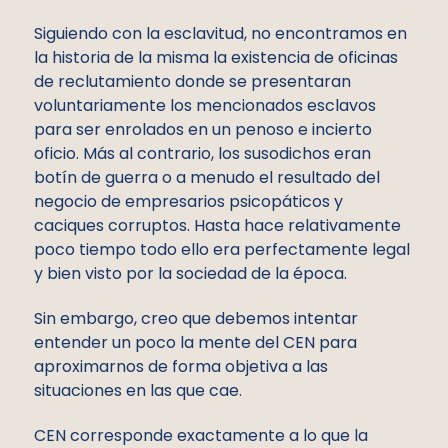
Siguiendo con la esclavitud, no encontramos en
la historia de la misma la existencia de oficinas
de reclutamiento donde se presentaran
voluntariamente los mencionados esclavos
para ser enrolados en un penoso e incierto
oficio. Más al contrario, los susodichos eran
botín de guerra o a menudo el resultado del
negocio de empresarios psicopáticos y
caciques corruptos. Hasta hace relativamente
poco tiempo todo ello era perfectamente legal
y bien visto por la sociedad de la época.
Sin embargo, creo que debemos intentar
entender un poco la mente del CEN para
aproximarnos de forma objetiva a las
situaciones en las que cae.
CEN corresponde exactamente a lo que la