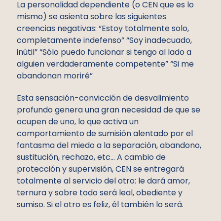
La personalidad dependiente (o CEN que es lo
mismo) se asienta sobre las siguientes
creencias negativas: “Estoy totalmente solo,
completamente indefenso” “Soy inadecuado,
inútil” “Sólo puedo funcionar si tengo al lado a
alguien verdaderamente competente” “Si me
abandonan moriré”
Esta sensación-convicción de desvalimiento
profundo genera una gran necesidad de que se
ocupen de uno, lo que activa un
comportamiento de sumisión alentado por el
fantasma del miedo a la separación, abandono,
sustitución, rechazo, etc… A cambio de
protección y supervisión, CEN se entregará
totalmente al servicio del otro: le dará amor,
ternura y sobre todo será leal, obediente y
sumiso. Si el otro es feliz, él también lo será.