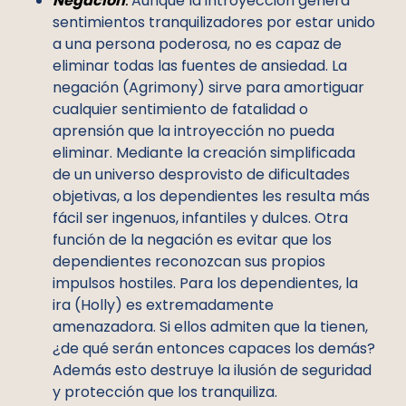
Negación
:
Aunque la introyección genera
sentimientos tranquilizadores por estar unido
a una persona poderosa, no es capaz de
eliminar todas las fuentes de ansiedad. La
negación (Agrimony) sirve para amortiguar
cualquier sentimiento de fatalidad o
aprensión que la introyección no pueda
eliminar. Mediante la creación simplificada
de un universo desprovisto de dificultades
objetivas, a los dependientes les resulta más
fácil ser ingenuos, infantiles y dulces. Otra
función de la negación es evitar que los
dependientes reconozcan sus propios
impulsos hostiles. Para los dependientes, la
ira (Holly) es extremadamente
amenazadora. Si ellos admiten que la tienen,
¿de qué serán entonces capaces los demás?
Además esto destruye la ilusión de seguridad
y protección que los tranquiliza.