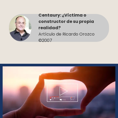
Centaury: ¿Víctima o
constructor de su propia
realidad?
Artículo de Ricardo Orozco
©2007