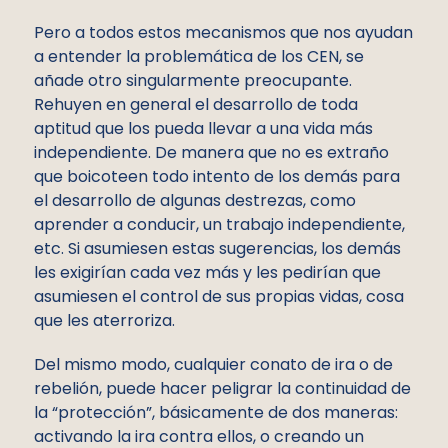
Pero a todos estos mecanismos que nos ayudan
a entender la problemática de los CEN, se
añade otro singularmente preocupante.
Rehuyen en general el desarrollo de toda
aptitud que los pueda llevar a una vida más
independiente. De manera que no es extraño
que boicoteen todo intento de los demás para
el desarrollo de algunas destrezas, como
aprender a conducir, un trabajo independiente,
etc. Si asumiesen estas sugerencias, los demás
les exigirían cada vez más y les pedirían que
asumiesen el control de sus propias vidas, cosa
que les aterroriza.
Del mismo modo, cualquier conato de ira o de
rebelión, puede hacer peligrar la continuidad de
la “protección”, básicamente de dos maneras:
activando la ira contra ellos, o creando un