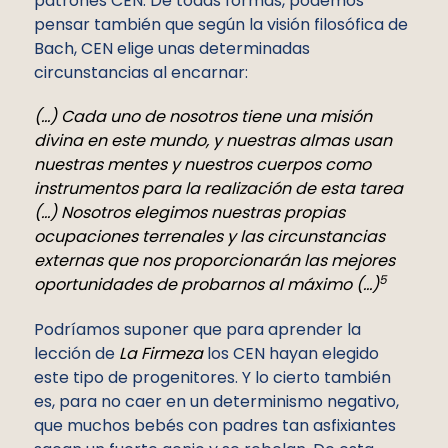
patrones CEN. De todas formas, podemos
pensar también que según la visión filosófica de
Bach, CEN elige unas determinadas
circunstancias al encarnar:
(…) Cada uno de nosotros tiene una misión
divina en este mundo, y nuestras almas usan
nuestras mentes y nuestros cuerpos como
instrumentos para la realización de esta tarea
(…) Nosotros elegimos nuestras propias
ocupaciones terrenales y las circunstancias
externas que nos proporcionarán las mejores
5
oportunidades de probarnos al máximo (…)
Podríamos suponer que para aprender la
lección de
La Firmeza
los CEN hayan elegido
este tipo de progenitores. Y lo cierto también
es, para no caer en un determinismo negativo,
que muchos bebés con padres tan asfixiantes