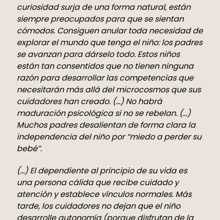
curiosidad surja de una forma natural, están
siempre preocupados para que se sientan
cómodos. Consiguen anular toda necesidad de
explorar el mundo que tenga el niño: los padres
se avanzan para dárselo todo. Estos niños
están tan consentidos que no tienen ninguna
razón para desarrollar las competencias que
necesitarán más allá del microcosmos que sus
cuidadores han creado. (…) No habrá
maduración psicológica si no se rebelan. (…)
Muchos padres desalientan de forma clara la
independencia del niño por “miedo a perder su
bebé”.
(…) El dependiente al principio de su vida es
una persona cálida que recibe cuidado y
atención y establece vínculos normales. Más
tarde, los cuidadores no dejan que el niño
desarrolle autonomía (porque disfrutan de la