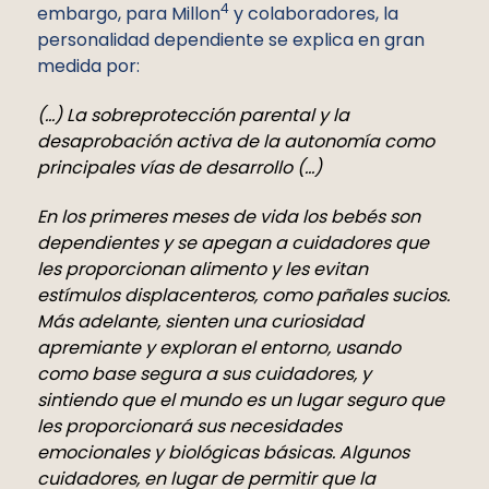
4
embargo, para Millon
y colaboradores, la
personalidad dependiente se explica en gran
medida por:
(…) La sobreprotección parental y la
desaprobación activa de la autonomía como
principales vías de desarrollo (…)
En los primeres meses de vida los bebés son
dependientes y se apegan a cuidadores que
les proporcionan alimento y les evitan
estímulos displacenteros, como pañales sucios.
Más adelante, sienten una curiosidad
apremiante y exploran el entorno, usando
como base segura a sus cuidadores, y
sintiendo que el mundo es un lugar seguro que
les proporcionará sus necesidades
emocionales y biológicas básicas. Algunos
cuidadores, en lugar de permitir que la