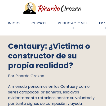
INICIO
CURSOS
PUBLICACIONES
FR
Centaury: ¿Víctima o
constructor de su
propia realidad?
Por Ricardo Orozco.
A menudo pensamos en los Centaury como
seres atrapados, prisioneros, esclavos
evidentemente retenidos contra su voluntad y
por tanto dignos de compasión y ayuda.