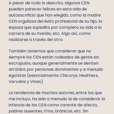
A pesar de todo lo descrito, algunos CEN
pueden parecer felices en esta vida de
autosacrificio que han elegido, como la madre
CEN orgullosa del éxito profesional de su hijo, la
esposa que supedita por completo su vida a la
carrera de su marido, etc. Algo así, como
realizarse a través del otro.
También tenemos que considerar que no
siempre los CEN están rodeados de gente sin
escrúpulos, aunque generalmente se sienten
atraídos por personas dominantes y a menudo
egoístas (esencialmente Chicorys, Heathers,
Vervains y Vines).
La tendencia de muchos autores, entre los que
me incluyo, ha sido a menudo la de considerar la
infancia de los CEN como carente de afecto,
padres ausentes, fríos, tiránicos, etc. Sin