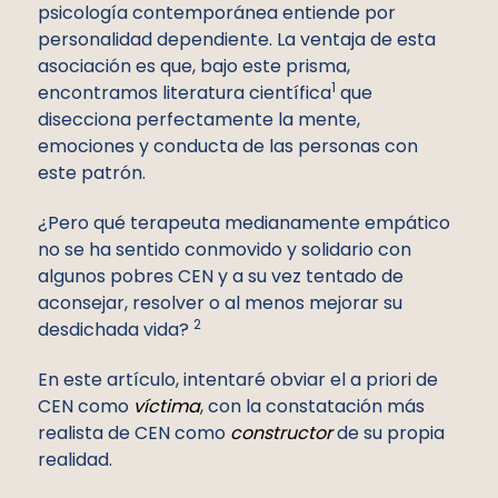
psicología contemporánea entiende por
personalidad dependiente. La ventaja de esta
asociación es que, bajo este prisma,
1
encontramos literatura científica
que
disecciona perfectamente la mente,
emociones y conducta de las personas con
este patrón.
¿Pero qué terapeuta medianamente empático
no se ha sentido conmovido y solidario con
algunos pobres CEN y a su vez tentado de
aconsejar, resolver o al menos mejorar su
2
desdichada vida?
En este artículo, intentaré obviar el a priori de
CEN como
víctima
, con la constatación más
realista de CEN como
constructor
de su propia
realidad.