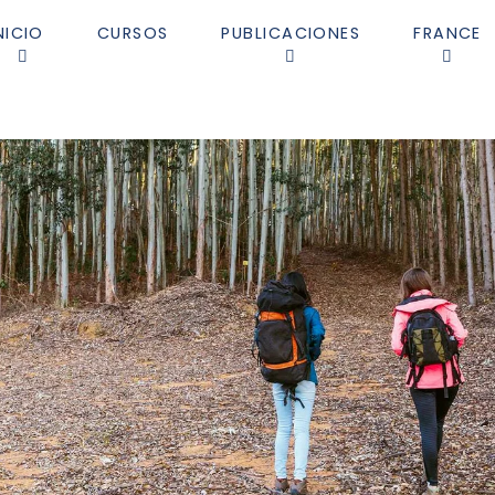
NICIO
CURSOS
PUBLICACIONES
FRANCE