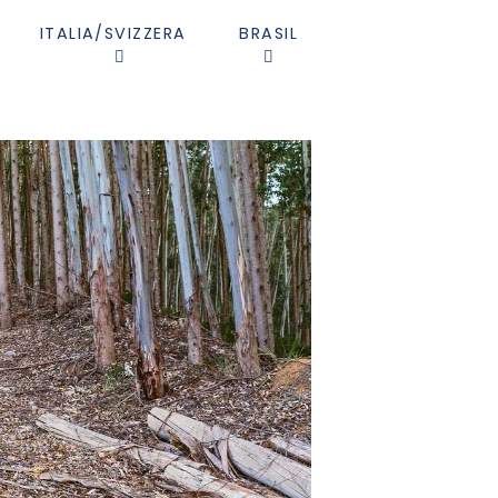
ITALIA/SVIZZERA
BRASIL