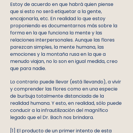
Estoy de acuerdo en que habrá quien piense
que si esto no será etiquetar a la gente,
encajonarla, etc. En realidad lo que estoy
proponiendo es documentarnos más sobre la
forma en la que funciona la mente y las
relaciones interpersonales. Aunque las flores
parezcan simples, la mente humana, las
emociones y la montaña rusa en la que a
menudo viajan, no lo son en igual medida, creo
que para nadie.
Lo contrario puede llevar (está llevando), a vivir
y comprender las flores como en una especie
de burbuja totalmente distanciada de la
realidad humana. Y esto, en realidad, sólo puede
conducir a la infrautilización del magnífico
legado que el Dr. Bach nos brindara.
[1] El producto de un primer intento de esta