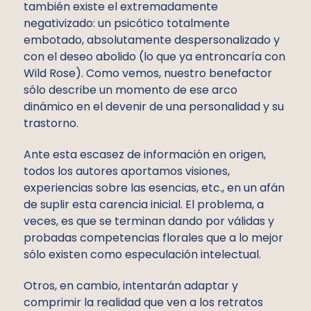
también existe el extremadamente
negativizado: un psicótico totalmente
embotado, absolutamente despersonalizado y
con el deseo abolido (lo que ya entroncaría con
Wild Rose). Como vemos, nuestro benefactor
sólo describe un momento de ese arco
dinámico en el devenir de una personalidad y su
trastorno.
Ante esta escasez de información en origen,
todos los autores aportamos visiones,
experiencias sobre las esencias, etc., en un afán
de suplir esta carencia inicial. El problema, a
veces, es que se terminan dando por válidas y
probadas competencias florales que a lo mejor
sólo existen como especulación intelectual.
Otros, en cambio, intentarán adaptar y
comprimir la realidad que ven a los retratos