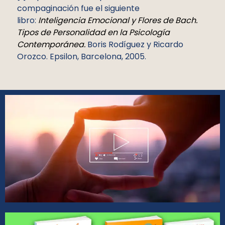
compaginación fue el siguiente
libro:
Inteligencia Emocional y Flores de Bach.
Tipos de Personalidad en la Psicología
Contemporánea.
Boris Rodíguez y Ricardo
Orozco. Epsilon, Barcelona, 2005.