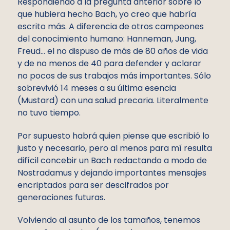
Respondiendo a la pregunta anterior sobre lo
que hubiera hecho Bach, yo creo que habría
escrito más. A diferencia de otros campeones
del conocimiento humano: Hanneman, Jung,
Freud… el no dispuso de más de 80 años de vida
y de no menos de 40 para defender y aclarar
no pocos de sus trabajos más importantes. Sólo
sobrevivió 14 meses a su última esencia
(Mustard) con una salud precaria. Literalmente
no tuvo tiempo.
Por supuesto habrá quien piense que escribió lo
justo y necesario, pero al menos para mí resulta
difícil concebir un Bach redactando a modo de
Nostradamus y dejando importantes mensajes
encriptados para ser descifrados por
generaciones futuras.
Volviendo al asunto de los tamaños, tenemos