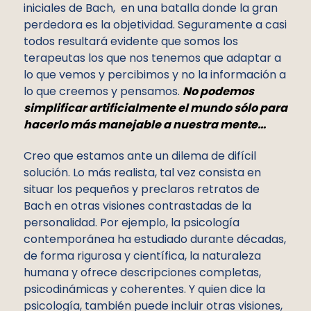
iniciales de Bach, en una batalla donde la gran
perdedora es la objetividad. Seguramente a casi
todos resultará evidente que somos los
terapeutas los que nos tenemos que adaptar a
lo que vemos y percibimos y no la información a
lo que creemos y pensamos.
No podemos
simplificar artificialmente el mundo sólo para
hacerlo más manejable a nuestra mente…
Creo que estamos ante un dilema de difícil
solución. Lo más realista, tal vez consista en
situar los pequeños y preclaros retratos de
Bach en otras visiones contrastadas de la
personalidad. Por ejemplo, la psicología
contemporánea ha estudiado durante décadas,
de forma rigurosa y científica, la naturaleza
humana y ofrece descripciones completas,
psicodinámicas y coherentes. Y quien dice la
psicología, también puede incluir otras visiones,