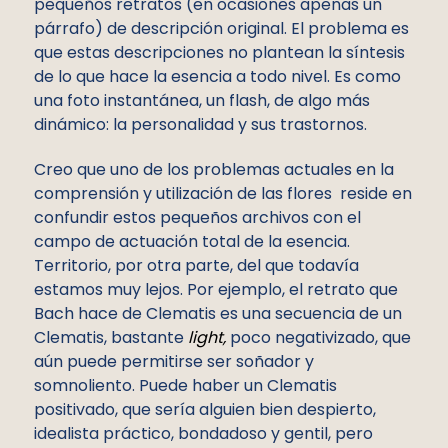
pequeños retratos (en ocasiones apenas un
párrafo) de descripción original. El problema es
que estas descripciones no plantean la síntesis
de lo que hace la esencia a todo nivel. Es como
una foto instantánea, un flash, de algo más
dinámico: la personalidad y sus trastornos.
Creo que uno de los problemas actuales en la
comprensión y utilización de las flores reside en
confundir estos pequeños archivos con el
campo de actuación total de la esencia.
Territorio, por otra parte, del que todavía
estamos muy lejos. Por ejemplo, el retrato que
Bach hace de Clematis es una secuencia de un
Clematis, bastante
light,
poco negativizado, que
aún puede permitirse ser soñador y
somnoliento. Puede haber un Clematis
positivado, que sería alguien bien despierto,
idealista práctico, bondadoso y gentil, pero