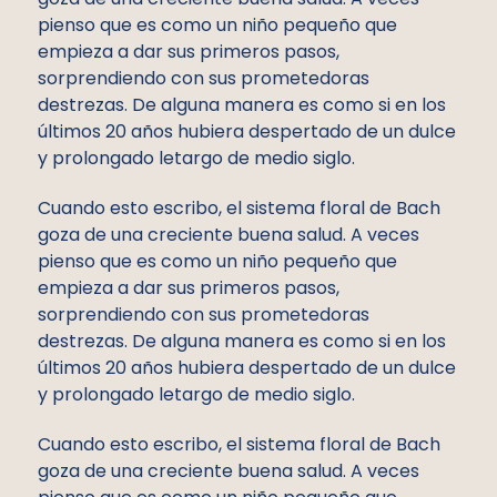
pienso que es como un niño pequeño que
empieza a dar sus primeros pasos,
sorprendiendo con sus prometedoras
destrezas. De alguna manera es como si en los
últimos 20 años hubiera despertado de un dulce
y prolongado letargo de medio siglo.
Cuando esto escribo, el sistema floral de Bach
goza de una creciente buena salud. A veces
pienso que es como un niño pequeño que
empieza a dar sus primeros pasos,
sorprendiendo con sus prometedoras
destrezas. De alguna manera es como si en los
últimos 20 años hubiera despertado de un dulce
y prolongado letargo de medio siglo.
Cuando esto escribo, el sistema floral de Bach
goza de una creciente buena salud. A veces