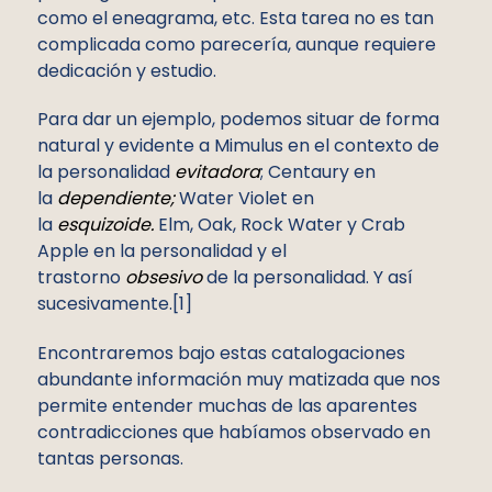
como el eneagrama, etc. Esta tarea no es tan
complicada como parecería, aunque requiere
dedicación y estudio.
Para dar un ejemplo, podemos situar de forma
natural y evidente a Mimulus en el contexto de
la personalidad
evitadora
; Centaury en
la
dependiente;
Water Violet en
la
esquizoide.
Elm, Oak, Rock Water y Crab
Apple en la personalidad y el
trastorno
obsesivo
de la personalidad. Y así
sucesivamente.
[1]
Encontraremos bajo estas catalogaciones
abundante información muy matizada que nos
permite entender muchas de las aparentes
contradicciones que habíamos observado en
tantas personas.