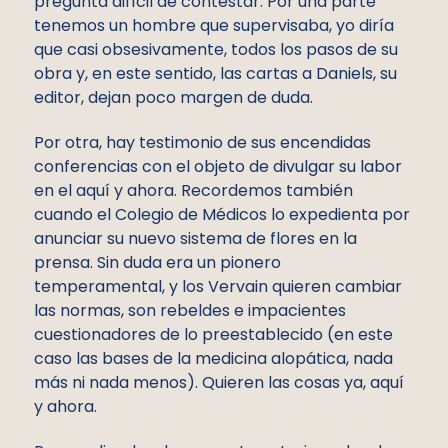
pregunta difícil de contestar. Por una parte
tenemos un hombre que supervisaba, yo diría
que casi obsesivamente, todos los pasos de su
obra y, en este sentido, las cartas a Daniels, su
editor, dejan poco margen de duda.
Por otra, hay testimonio de sus encendidas
conferencias con el objeto de divulgar su labor
en el aquí y ahora. Recordemos también
cuando el Colegio de Médicos lo expedienta por
anunciar su nuevo sistema de flores en la
prensa. Sin duda era un pionero
temperamental, y los Vervain quieren cambiar
las normas, son rebeldes e impacientes
cuestionadores de lo preestablecido (en este
caso las bases de la medicina alopática, nada
más ni nada menos). Quieren las cosas ya, aquí
y ahora.