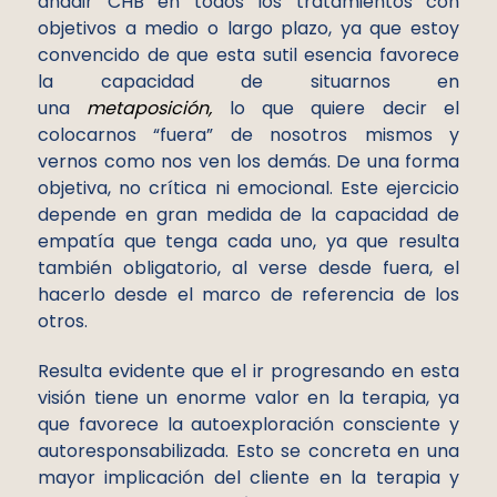
añadir CHB en todos los tratamientos con
objetivos a medio o largo plazo, ya que estoy
convencido de que esta sutil esencia favorece
la capacidad de situarnos en
una
metaposición,
lo que quiere decir el
colocarnos “fuera” de nosotros mismos y
vernos como nos ven los demás. De una forma
objetiva, no crítica ni emocional. Este ejercicio
depende en gran medida de la capacidad de
empatía que tenga cada uno, ya que resulta
también obligatorio, al verse desde fuera, el
hacerlo desde el marco de referencia de los
otros.
Resulta evidente que el ir progresando en esta
visión tiene un enorme valor en la terapia, ya
que favorece la autoexploración consciente y
autoresponsabilizada. Esto se concreta en una
mayor implicación del cliente en la terapia y