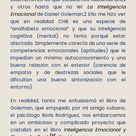
y otros hasta que no leí
La Inteligencia
Emocional
de Daniel Goleman.2 Ello me hizo ver
que en realidad CHB es una especie de
“analfabeto emocional” y que su inteligencia
cognitiva (mental) no tenía porqué estar
afectada. Simplemente carecía de una serie de
competencias emocionales (aptitudes) que le
impedían un mínimo autoconocimiento y una
buena relación con el exterior (carencia de
empatía y de destrezas sociales que le
dificultan una buena sintonización con el
entorno).
En realidad, tanto me entusiasmó el libro de
Goleman, que empujado por mi amigo cubano,
el psicólogo Boris Rodríguez, nos embarcamos
en un ambicioso y complicado proyecto que
cristalizó en el libro
Inteligencia Emocional y
[3]