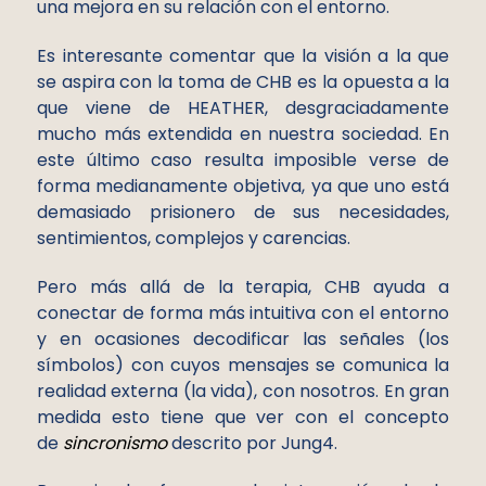
una mejora en su relación con el entorno.
Es interesante comentar que la visión a la que
se aspira con la toma de CHB es la opuesta a la
que viene de HEATHER, desgraciadamente
mucho más extendida en nuestra sociedad. En
este último caso resulta imposible verse de
forma medianamente objetiva, ya que uno está
demasiado prisionero de sus necesidades,
sentimientos, complejos y carencias.
Pero más allá de la terapia, CHB ayuda a
conectar de forma más intuitiva con el entorno
y en ocasiones decodificar las señales (los
símbolos) con cuyos mensajes se comunica la
realidad externa (la vida), con nosotros. En gran
medida esto tiene que ver con el concepto
de
sincronismo
descrito por Jung4.