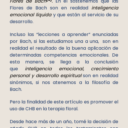
Flores de Bach
.
En él sostenemos que las
Flores de Bach son en realidad
inteligencia
emocional líquida
y que están al servicio de su
desarrollo.
Incluso las “lecciones a aprender” enunciadas
por Bach, si las estudiamos una a una, son en
realidad el resultado de la buena aplicación de
determinadas competencias emocionales. De
esta manera, se llega a la conclusión
que
inteligencia emocional, crecimiento
personal y desarrollo espiritual
son en realidad
sinónimos, si nos atenemos a la filosofía de
Bach.
Pero la finalidad de este artículo es promover el
uso de CHB en la terapia floral.
Desde hace más de un año, tomé la decisión de