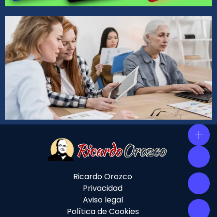
Ricardo Orozco
Privacidad
Aviso legal
Política de Cookies